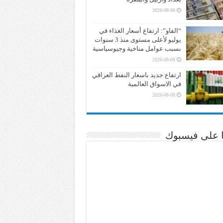
2026-08-08
“الفاو”: ارتفاع أسعار الغذاء في
يوليو لأعلى مستوى منذ 3 سنوات
بسبب عوامل مناخية وجيوسياسية
2026-08-08
ارتفاع جديد باسعار النفط العراقي
في الاسواق العالمية
2026-08-08
نا على فيسبوك