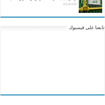
2026-08-08
تابعنا على فيسبوك