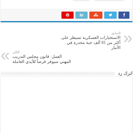
السابق
الاستخبارات العسكرية تسيطر على
أكثر من 81 ألف حبة مخدرة في
الأنبار
التالي
العمل: قانون مجلس التدريب
المهني سيوفر فرصاً للأيدي العاملة
اترك رد