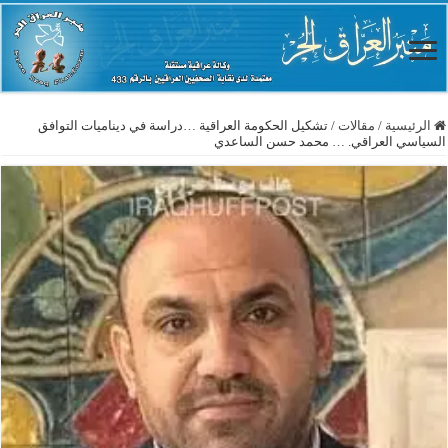
الرئيسية
/
مقالات
/
تشكيل الحكومة العراقية …دراسة في ديناميات التوافق
السياسي العراقي. … محمد حسن الساعدي