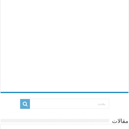
مقالات