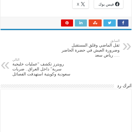
فيس بوك
X
السابق
ثقل الماضي وقلق المستقبل
وضرورة العيش في حضرة الحاضر
…. رياض سعد
التالي
رويترز تكشف “عمليات خليجية
سرية” داخل العراق.. ضربات
سعودية وكويتية استهدفت الفصائل
اترك رد