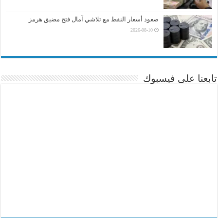
صعود أسعار النفط مع تلاشي آمال فتح مضيق هرمز
2026-08-10
تابعنا على فيسبوك