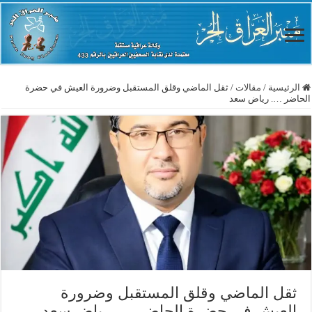
الرئيسية
/
مقالات
/
ثقل الماضي وقلق المستقبل وضرورة العيش في حضرة
الحاضر …. رياض سعد
ثقل الماضي وقلق المستقبل وضرورة
العيش في حضرة الحاضر …. رياض سعد