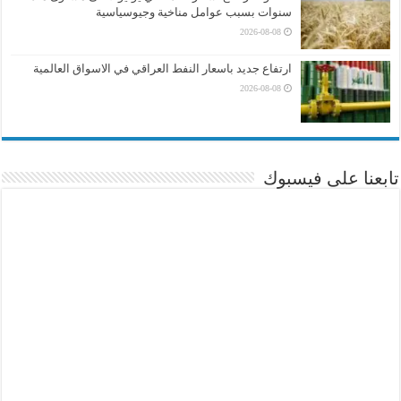
سنوات بسبب عوامل مناخية وجيوسياسية
2026-08-08
ارتفاع جديد باسعار النفط العراقي في الاسواق العالمية
2026-08-08
تابعنا على فيسبوك