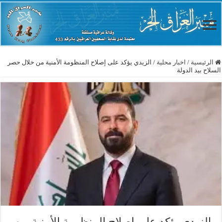
الرئيسية
/
اخبار محلية
/
الزيدي يؤكد على إصلاح المنظومة الأمنية من خلال حصر
السلاح بيد الدولة
الزيدي يؤكد على إصلاح المنظومة الأمنية من