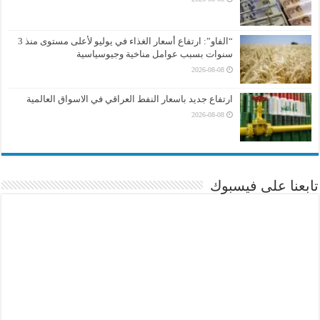
“الفاو”: ارتفاع أسعار الغذاء في يوليو لأعلى مستوى منذ 3
سنوات بسبب عوامل مناخية وجيوسياسية
2026-08-08
ارتفاع جديد باسعار النفط العراقي في الاسواق العالمية
2026-08-08
تابعنا على فيسبوك