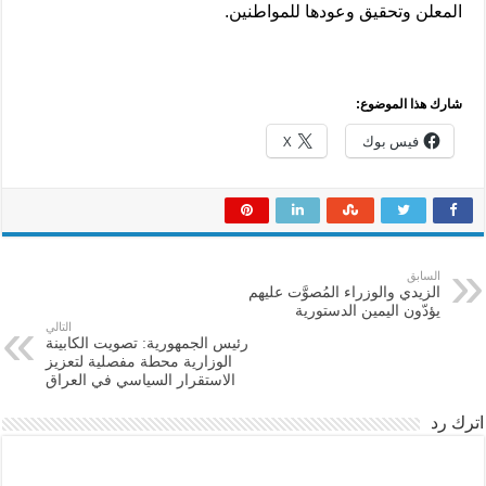
المعلن وتحقيق وعودها للمواطنين.
شارك هذا الموضوع:
فيس بوك
X
السابق
الزيدي والوزراء المُصوَّت عليهم
يؤدّون اليمين الدستورية
التالي
رئيس الجمهورية: تصويت الكابينة
الوزارية محطة مفصلية لتعزيز
الاستقرار السياسي في العراق
اترك رد