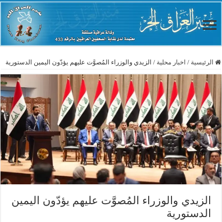
الرئيسية
/
اخبار محلية
/
الزيدي والوزراء المُصوَّت عليهم يؤدّون اليمين الدستورية
الزيدي والوزراء المُصوَّت عليهم يؤدّون اليمين
الدستورية