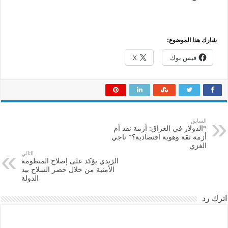
شارك هذا الموضوع:
فيس بوك
X
السابق
*الدولار في العراق: أزمة نقد أم
أزمة ثقة وهوية اقتصادية؟* ناجي
الغزي
التالي
الزيدي يؤكد على إصلاح المنظومة
الأمنية من خلال حصر السلاح بيد
الدولة
اترك رد