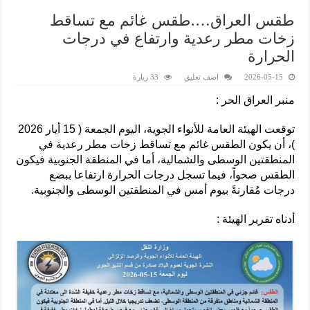
طقس العراق….طقس غائم مع تساقط
زخات مطر رعدية وارتفاع في درجات
الحرارة
2026-05-15
اضف تعليق
33 زيارة
منبر العراق الحر :
توقعت الهيئة العامة للأنواء الجوية، اليوم الجمعة ( 15 أيار 2026
)، أن يكون الطقس غائم مع تساقط زخات مطر رعدية في
المنطقتين الوسطى والشمالية، أما في المنطقة الجنوبية فيكون
الطقس صحواً، فيما تسجل درجات الحرارة ارتفاعا ببضع
درجات مُقارنةً بيوم أمس في المنطقتين الوسطى والجنوبية.
أدناه تقرير الهيئة :