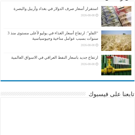
استقرار أسعار صرف الدولار في بغداد وأربيل والبصرة
2026-08-08
“الفاو”: ارتفاع أسعار الغذاء في يوليو لأعلى مستوى منذ 3
سنوات بسبب عوامل مناخية وجيوسياسية
2026-08-08
ارتفاع جديد باسعار النفط العراقي في الاسواق العالمية
2026-08-08
تابعنا على فيسبوك