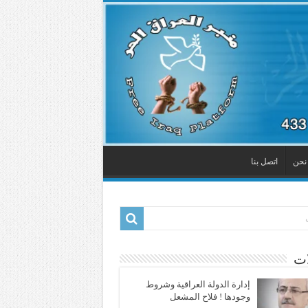
نحن
اتصل بنا
ات
إدارة الدولة العراقية وشروط
وجودها ! فلاح المشعل