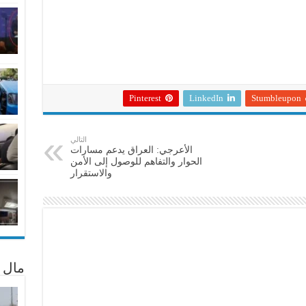
Pinterest
LinkedIn
Stumbleupon
التالي
الأعرجي: العراق يدعم مسارات
الحوار والتفاهم للوصول إلى الأمن
والاستقرار
مال 