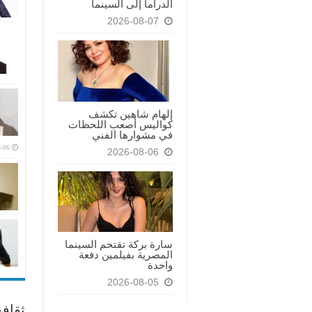
الدراما إلى السينما
2026-08-07
إلهام شاهين تكشف
كواليس أصعب اللحظات
في مشوارها الفني
-06
2026-08-06
سارة بركة تقتحم السينما
المصرية بفيلمين دفعة
واحدة
2026-08-05
ثقاف