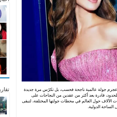
تقار
سي عجرم جولة عالمية ناجحة فحسب، بل تكرّس مرة جديدة
لحدود، قادرة بعد أكثر من عقدين من النجاحات على
 الآلاف حول العالم في محطات جولتها المختلفة، لتبقى
ى الساحة الدولية.