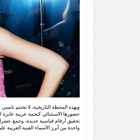
وبهذه المحطة التاريخية، لا تختتم نان
حضورها الاستثنائي كنجمة عربية عابرة ل
تحقيق أرقام قياسية جديدة، وجمع عشرات
واحدة من أبرز الأسماء الفنية العربية عل