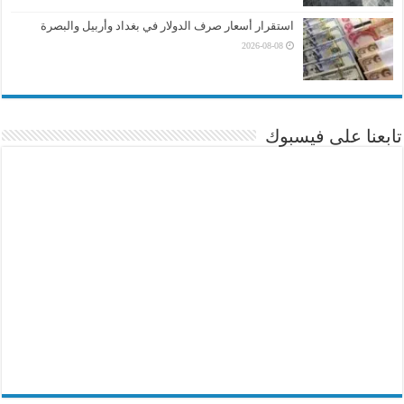
استقرار أسعار صرف الدولار في بغداد وأربيل والبصرة
2026-08-08
تابعنا على فيسبوك