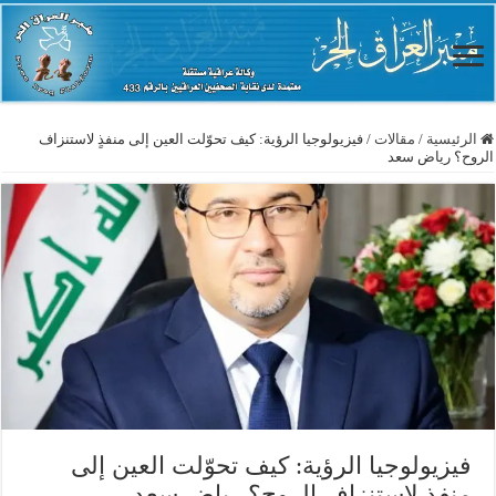
الرئيسية
/
مقالات
/
فيزيولوجيا الرؤية: كيف تحوّلت العين إلى منفذٍ لاستنزاف
الروح؟ رياض سعد
فيزيولوجيا الرؤية: كيف تحوّلت العين إلى
منفذٍ لاستنزاف الروح؟ رياض سعد