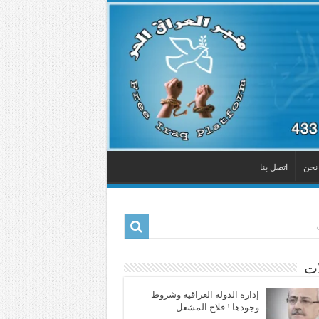
نحن
اتصل بنا
ات
إدارة الدولة العراقية وشروط
وجودها ! فلاح المشعل