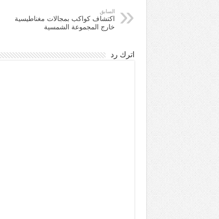
السابق
اكتشاف كواكب بمجالات مغناطيسية
خارج المجموعة الشمسية
اترك رد