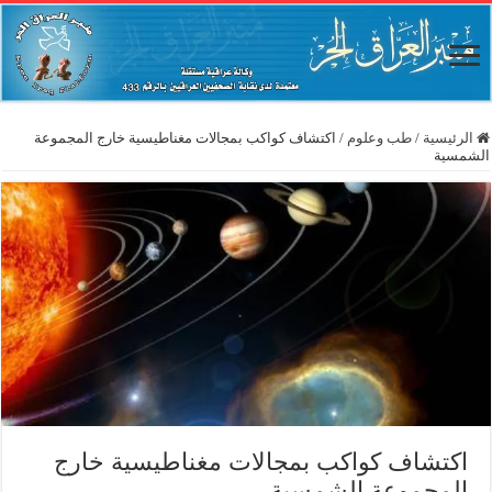
الرئيسية
/
طب وعلوم
/
اكتشاف كواكب بمجالات مغناطيسية خارج المجموعة
الشمسية
اكتشاف كواكب بمجالات مغناطيسية خارج
المجموعة الشمسية