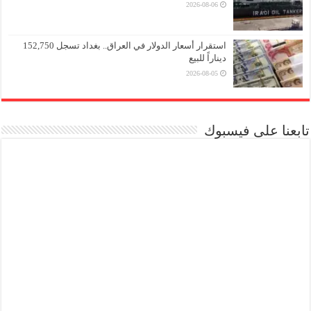
2026-08-06
استقرار أسعار الدولار في العراق.. بغداد تسجل 152,750
ديناراً للبيع
2026-08-05
تابعنا على فيسبوك