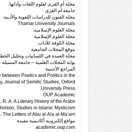
مجلة أم القرى لعلوم اللغات وآدابها.
جامعة أم القرى
مجلة الفنون للدراسات اللغوية والأدبية.
Thamar University Journals
مجلة العلوم الإسلامية.
مجلة العلوم الإسلامية
مجلة الكوفة للآداب.
موقع المجلات الجامعية
مجلة العمدة في اللسانيات وتحليل الخط
بوابة المجلات العلمية – جامعة المسيلة
المراجع الأجنبية
 between Poetics and Politics in the
, Journal of Semitic Studies, Oxford
University Press.
OUP Academic
 R. A. A Literary History of the Arabs.
olson, Studies in Islamic Mysticism.
 The Letters of Abu al-Ala al-Ma’arri.
مواقع إلكترونية أكاديمية مفيدة
academic.oup.com