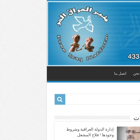
نحن
اتصل بنا
ات
إدارة الدولة العراقية وشروط
وجودها ! فلاح المشعل