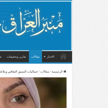
الاخبار
مقالات
تقارير وتحقيقات
ثق
الرئيسية
/
مقالات
/
جماليات النسق الثقافي وبلاغة