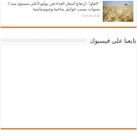
“الفاو”: ارتفاع أسعار الغذاء في يوليو لأعلى مستوى منذ 3
سنوات بسبب عوامل مناخية وجيوسياسية
2026-08-08
تابعنا على فيسبوك