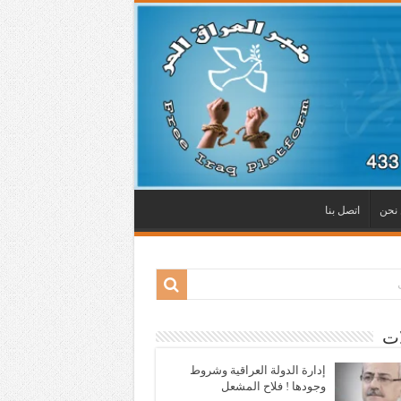
نحن
اتصل بنا
ات
إدارة الدولة العراقية وشروط
وجودها ! فلاح المشعل