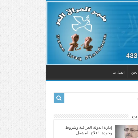
نحن
اتصل بنا
ات
إدارة الدولة العراقية وشروط
وجودها ! فلاح المشعل