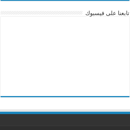
تابعنا على فيسبوك