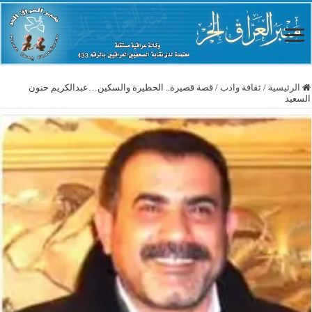
الرئيسية
/
ثقافة وادب
/
قصة قصيرة.. الحظيرة والسكين…عبدالكريم حنون
السعيد