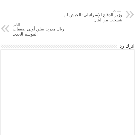
السابق
وزير الدفاع الإسرائيلي: الجيش لن
ينسحب من لبنان
التالي
ريال مدريد يعلن أولى صفقات
الموسم الجديد
اترك رد