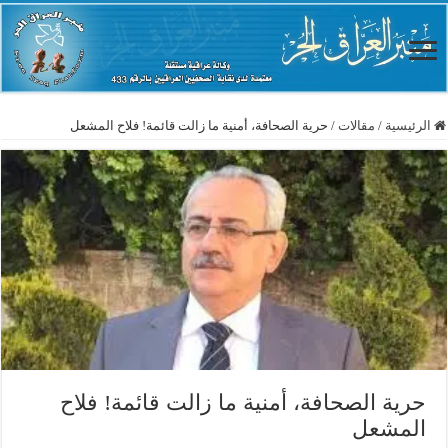
الرئيسية
/
مقالات
/
حرية الصحافة، أمنية ما زالت قائمة! فلاح المشعل
حرية الصحافة، أمنية ما زالت قائمة! فلاح
المشعل