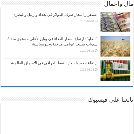
مال واعمال
استقرار أسعار صرف الدولار في بغداد وأربيل والبصرة
2026-08-08
“الفاو”: ارتفاع أسعار الغذاء في يوليو لأعلى مستوى منذ 3
سنوات بسبب عوامل مناخية وجيوسياسية
2026-08-08
ارتفاع جديد باسعار النفط العراقي في الاسواق العالمية
2026-08-08
تابعنا على فيسبوك