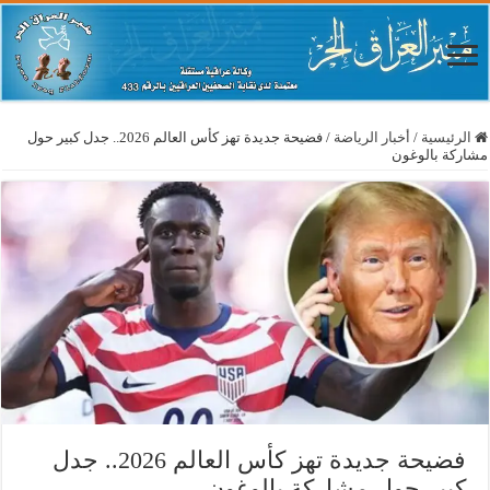
الرئيسية
/
أخبار الرياضة
/
فضيحة جديدة تهز كأس العالم 2026.. جدل كبير حول
مشاركة بالوغون
فضيحة جديدة تهز كأس العالم 2026.. جدل
كبير حول مشاركة بالوغون