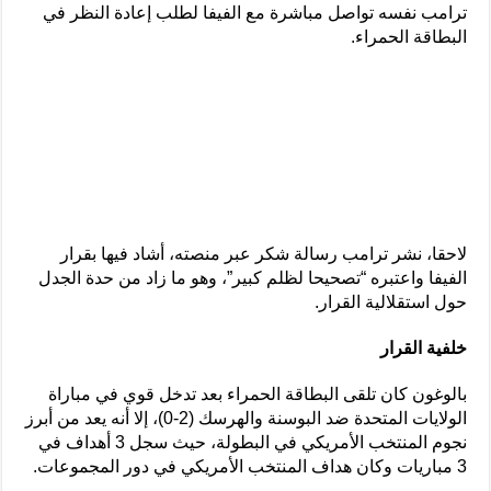
ترامب نفسه تواصل مباشرة مع الفيفا لطلب إعادة النظر في
البطاقة الحمراء.
لاحقا، نشر ترامب رسالة شكر عبر منصته، أشاد فيها بقرار
الفيفا واعتبره “تصحيحا لظلم كبير”، وهو ما زاد من حدة الجدل
حول استقلالية القرار.
خلفية القرار
بالوغون كان تلقى البطاقة الحمراء بعد تدخل قوي في مباراة
الولايات المتحدة ضد البوسنة والهرسك (2-0)، إلا أنه يعد من أبرز
نجوم المنتخب الأمريكي في البطولة، حيث سجل 3 أهداف في
3 مباريات وكان هداف المنتخب الأمريكي في دور المجموعات.