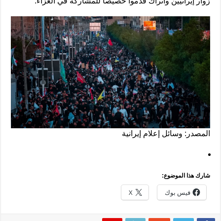
زوار إيرانيين وأتراك قدموا خصيصا للمشاركة في العزاء.
المصدر: وسائل إعلام إيرانية
شارك هذا الموضوع:
فيس بوك
X