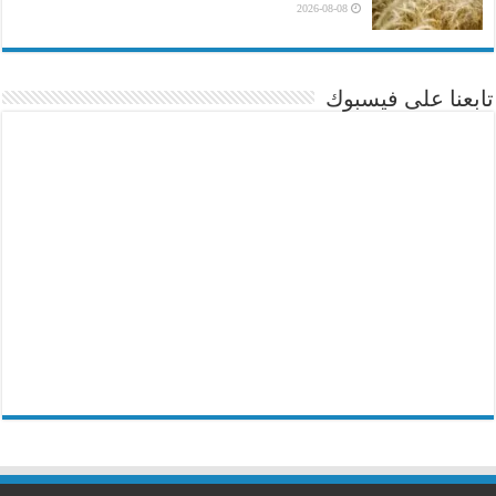
2026-08-08
تابعنا على فيسبوك