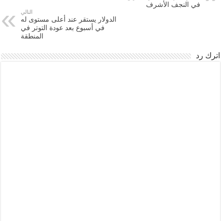
في النجف الأشرف
التالي
الدولار يستقر عند أعلى مستوى له
في أسبوع بعد عودة التوتر في
المنطقة
اترك رد