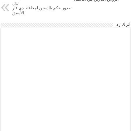
التالي
صدور حكم بالسجن لمحافظ ذي قار
الأسبق
اترك رد