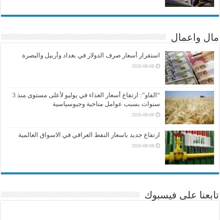
مال واعمال
استقرار أسعار صرف الدولار في بغداد وأربيل والبصرة
2026-08-08
“الفاو”: ارتفاع أسعار الغذاء في يوليو لأعلى مستوى منذ 3
سنوات بسبب عوامل مناخية وجيوسياسية
2026-08-08
ارتفاع جديد باسعار النفط العراقي في الاسواق العالمية
2026-08-08
تابعنا على فيسبوك