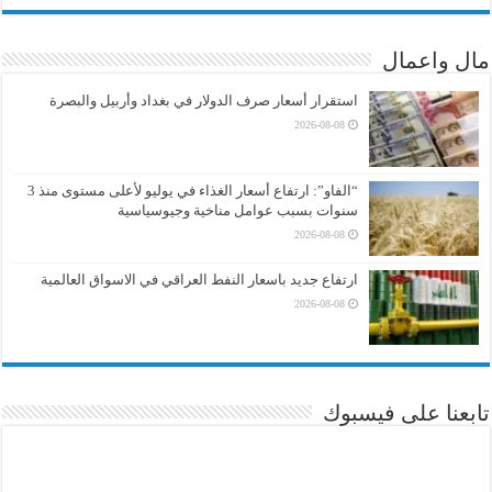
مال واعمال
استقرار أسعار صرف الدولار في بغداد وأربيل والبصرة
2026-08-08
“الفاو”: ارتفاع أسعار الغذاء في يوليو لأعلى مستوى منذ 3
سنوات بسبب عوامل مناخية وجيوسياسية
2026-08-08
ارتفاع جديد باسعار النفط العراقي في الاسواق العالمية
2026-08-08
تابعنا على فيسبوك