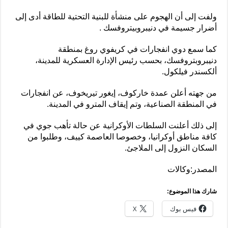
ولفت إلى أن الهجوم على منشأة للبنية التحتية للطاقة أدى إلى
أضرار جسيمة في دنيبروبيتروفسك .
كما سمع دوي انفجارات في كريفوي روغ بمنطقة
دنيبروبتروفسك، بحسب رئيس الإدارة العسكرية للمدينة،
ألكسندر فيلكول.
من جهته أعلن عمدة خاركوف، إيغور تيريخوف، عن انفجارات
في المنطقة الصناعية، وتم إيقاف المترو في المدينة.
إلى ذلك أعلنت السلطات الأوكرانية عن حالة تأهب جوي في
كافة مناطق أوكرانيا، وخصوصا العاصمة كييف، وطلبوا من
السكان النزول إلى الملاجئ.
المصدر:وكالات
شارك هذا الموضوع:
فيس بوك
X