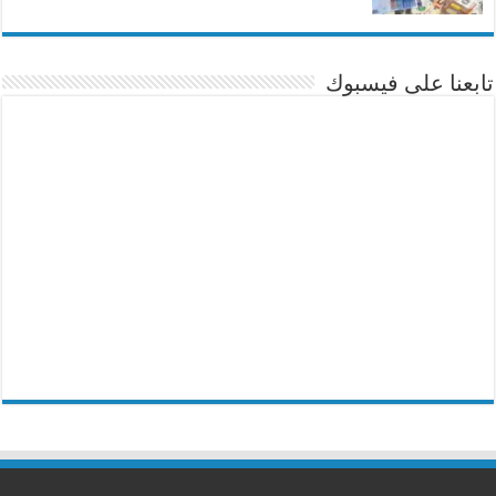
تابعنا على فيسبوك