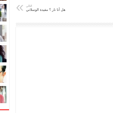
التالي
هل أنا نار ؟ مفيدة الوسلاتي