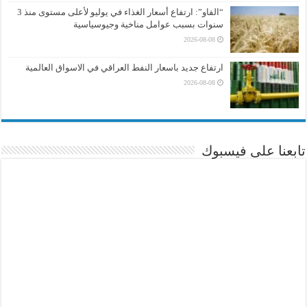
“الفاو”: ارتفاع أسعار الغذاء في يوليو لأعلى مستوى منذ 3
سنوات بسبب عوامل مناخية وجيوسياسية
2026-08-08
ارتفاع جديد باسعار النفط العراقي في الاسواق العالمية
2026-08-08
تابعنا على فيسبوك