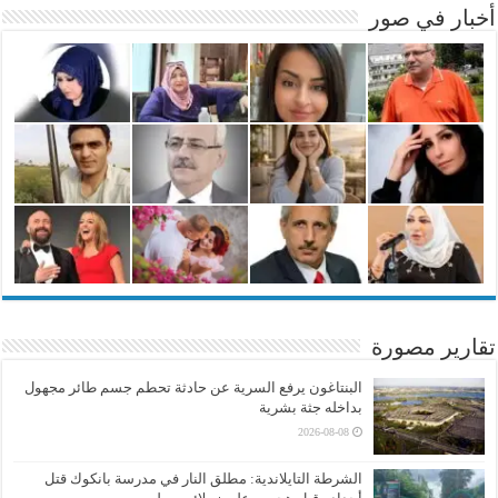
أخبار في صور
تقارير مصورة
البنتاغون يرفع السرية عن حادثة تحطم جسم طائر مجهول
بداخله جثة بشرية
2026-08-08
الشرطة التايلاندية: مطلق النار في مدرسة بانكوك قتل