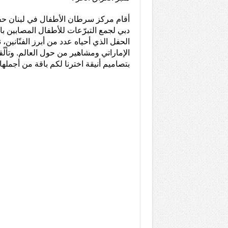
أقام مركز سرطان الأطفال في لبنان حفل
دبي لجمع التبرّعات للأطفال المصابين 
الحفل الذي أحياه عدد من أبرز الفنّانين،
الإماراتي ومشاهير من حول العالم. وتألّ
بتصاميم أنيقة اخترنا لكم باقة من أجملها.