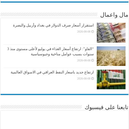
مال واعمال
استقرار أسعار صرف الدولار في بغداد وأربيل والبصرة
2026-08-08
“الفاو”: ارتفاع أسعار الغذاء في يوليو لأعلى مستوى منذ 3
سنوات بسبب عوامل مناخية وجيوسياسية
2026-08-08
ارتفاع جديد باسعار النفط العراقي في الاسواق العالمية
2026-08-08
تابعنا على فيسبوك