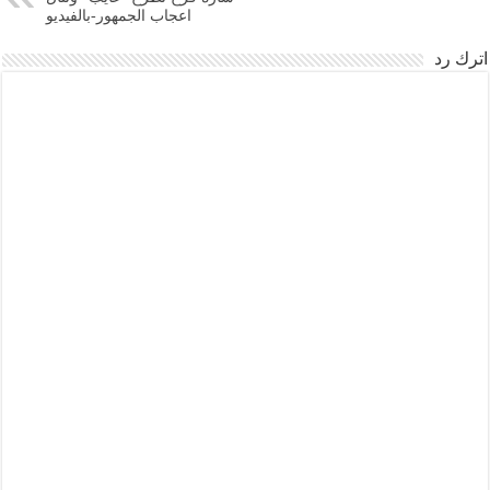
اعجاب الجمهور-بالفيديو
اترك رد