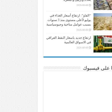
2026-08-08
“الفاو”: ارتفاع أسعار الغذاء في
يوليو لأعلى مستوى منذ 3 سنوات
بسبب عوامل مناخية وجيوسياسية
2026-08-08
ارتفاع جديد باسعار النفط العراقي
في الاسواق العالمية
2026-08-08
نا على فيسبوك