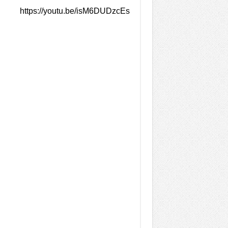
https://youtu.be/isM6DUDzcEs