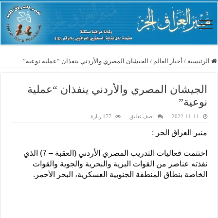
الرئيسية
/
أخبار العالم
/
الجيشان المصري والأردني ينفذان “عملية نوعية”
الجيشان المصري والأردني ينفذان “عملية
نوعية”
2022-11-11
اضف تعليق
177 زيارة
منبر العراق الحر :
اختتمت فعاليات التدريب المصري الأردني (العقبة – 7) الذي
نفذته عناصر من القوات البرية والبحرية والجوية والقوات
الخاصة بنطاق المنطقة الجنوبية العسكرية، البحر الأحمر.