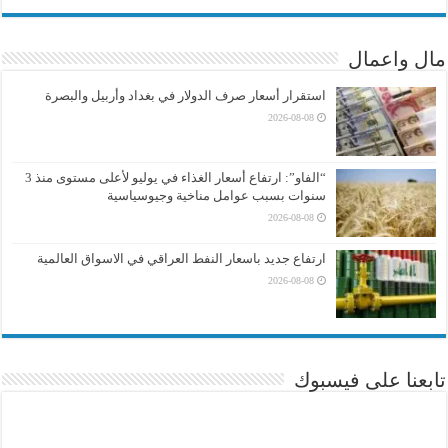
مال واعمال
استقرار أسعار صرف الدولار في بغداد وأربيل والبصرة
2026-08-08
“الفاو”: ارتفاع أسعار الغذاء في يوليو لأعلى مستوى منذ 3
سنوات بسبب عوامل مناخية وجيوسياسية
2026-08-08
ارتفاع جديد باسعار النفط العراقي في الاسواق العالمية
2026-08-08
تابعنا على فيسبوك