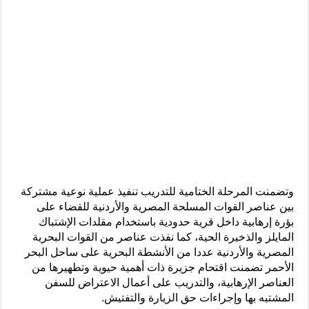
وتضمنت المرحلة الختامية للتدريب تنفيذ عملية نوعية مشتركة
بين عناصر القوات المسلحة المصرية والأردنية للقضاء على
بؤرة إرهابية داخل قرية حدودية باستخدام مقلدات الإشتباك
المايلز والذخيرة الحية، كما نفذت عناصر من القوات البحرية
المصرية والأردنية عددا من الأنشطة البحرية على ساحل البحر
الأحمر تضمنت اقتحام جزيرة ذات أهمية حيوية وتطهيرها من
العناصر الإرهابية، والتدريب على أعمال الاعتراض للسفن
المشتبه بها وإجراءات حق الزيارة والتفتيش.