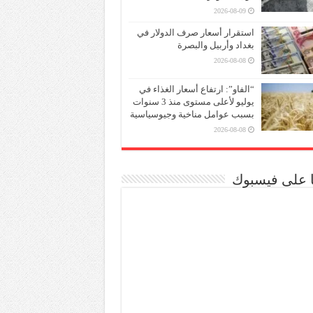
2026-08-09
استقرار أسعار صرف الدولار في
بغداد وأربيل والبصرة
2026-08-08
“الفاو”: ارتفاع أسعار الغذاء في
يوليو لأعلى مستوى منذ 3 سنوات
بسبب عوامل مناخية وجيوسياسية
2026-08-08
نا على فيسبوك