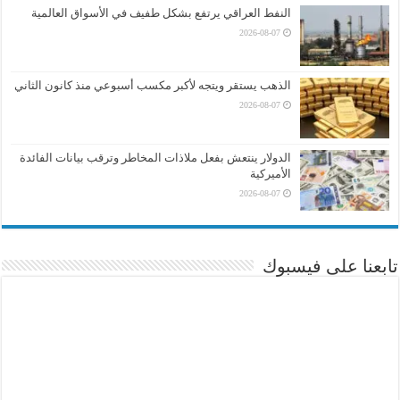
النفط العراقي يرتفع بشكل طفيف في الأسواق العالمية
2026-08-07
الذهب يستقر ويتجه لأكبر مكسب أسبوعي منذ كانون الثاني
2026-08-07
الدولار ينتعش بفعل ملاذات المخاطر وترقب بيانات الفائدة
الأميركية
2026-08-07
تابعنا على فيسبوك