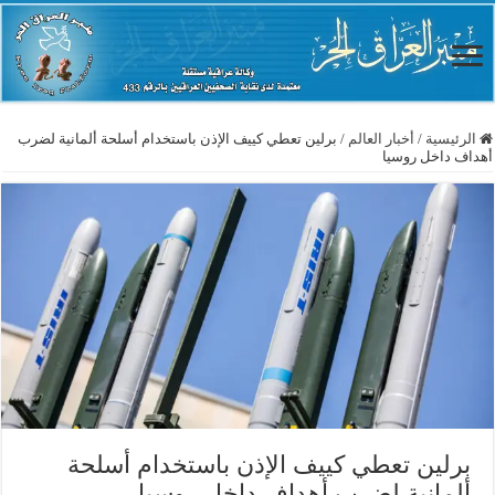
الرئيسية
/
أخبار العالم
/
برلين تعطي كييف الإذن باستخدام أسلحة ألمانية لضرب
أهداف داخل روسيا
برلين تعطي كييف الإذن باستخدام أسلحة
ألمانية لضرب أهداف داخل روسيا