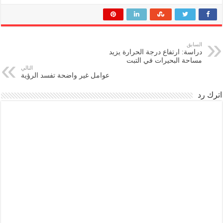
السابق
دراسة: ارتفاع درجة الحرارة يزيد
مساحة البحيرات في التبت
التالي
عوامل غير واضحة تفسد الرؤية
اترك رد