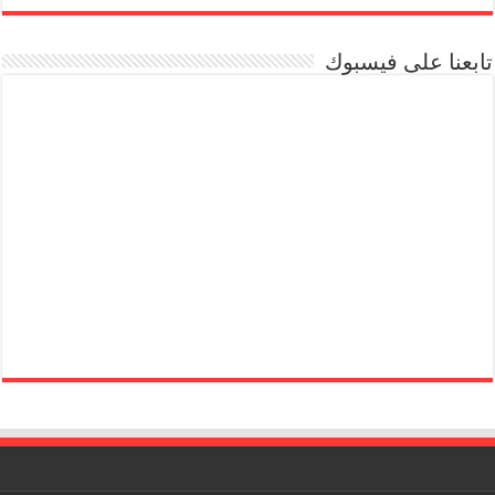
تابعنا على فيسبوك