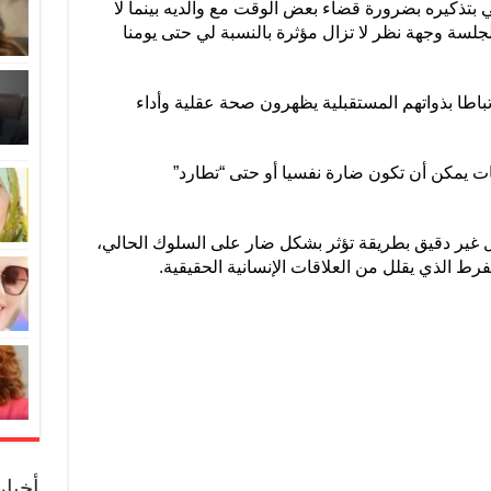
ي بتذكيره بضرورة قضاء بعض الوقت مع والديه بينما لا
لجلسة وجهة نظر لا تزال مؤثرة بالنسبة لي حتى يومنا
اطا بذواتهم المستقبلية يظهرون صحة عقلية وأداء
يات يمكن أن تكون ضارة نفسيا أو حتى “تطارد”
غير دقيق بطريقة تؤثر بشكل ضار على السلوك الحالي،
رط الذي يقلل من العلاقات الإنسانية الحقيقية.
أخبا