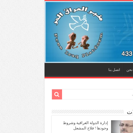
نحن
اتصل بنا
ات
إدارة الدولة العراقية وشروط
وجودها ! فلاح المشعل