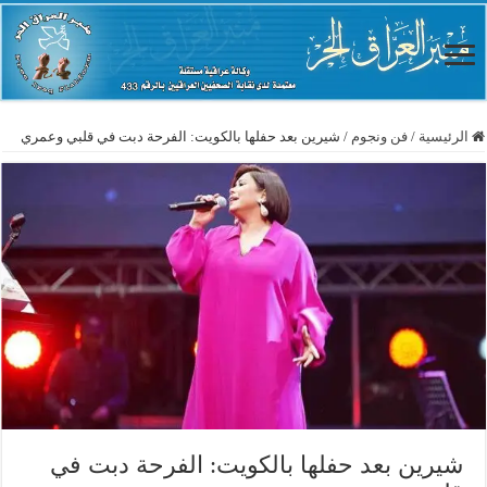
الرئيسية
/
فن ونجوم
/
شيرين بعد حفلها بالكويت: الفرحة دبت في قلبي وعمري
شيرين بعد حفلها بالكويت: الفرحة دبت في