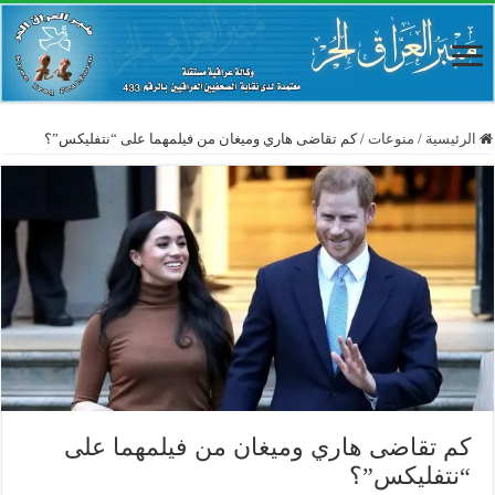
الرئيسية
/
منوعات
/
كم تقاضى هاري وميغان من فيلمهما على “نتفليكس”؟
كم تقاضى هاري وميغان من فيلمهما على
“نتفليكس”؟