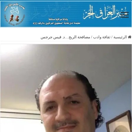
الرئيسية
/
ثقافة وادب
/
مصافحة الريح…د. قيس جرجس