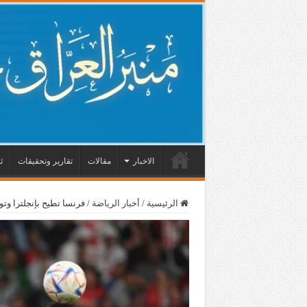
الاخبار
مقالات
تقارير وتحقيقات
ث
الرئيسية
/
أخبار الرياضة
/
فرنسا تطيح بإنجلترا و