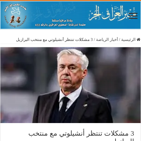
الرئيسية
/
أخبار الرياضة
/
3 مشكلات تنتظر أنشيلوتي مع منتخب البرازيل
3 مشكلات تنتظر أنشيلوتي مع منتخب