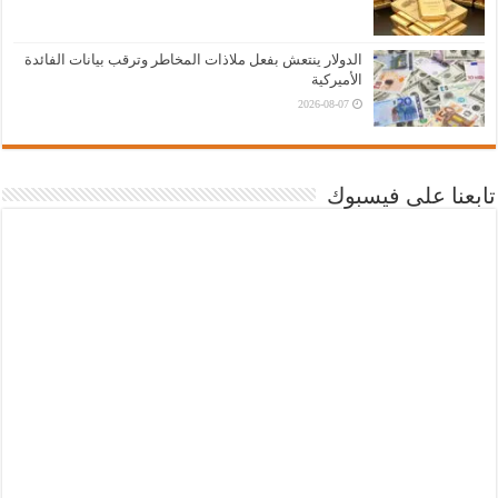
الدولار ينتعش بفعل ملاذات المخاطر وترقب بيانات الفائدة
الأميركية
2026-08-07
تابعنا على فيسبوك