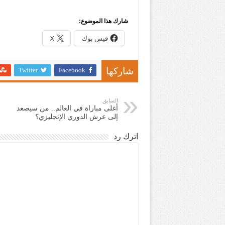
شارك هذا الموضوع:
فيس بوك
X
Twitter
Facebook
شاركها
السابق
أغلى مباراة في العالم.. من سيصعد
إلى عرش الدوري الإنجليزي؟
اترك رد