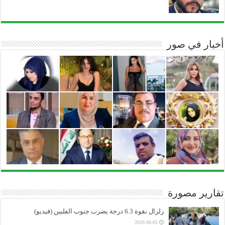
أخبار في صور
تقارير مصورة
زلزال بقوة 6.3 درجة يضرب جنوب الفلبين (فيديو)
2026-08-05