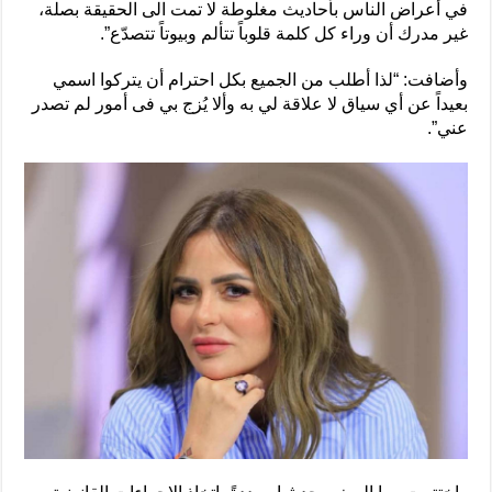
في أعراض الناس بأحاديث مغلوطة لا تمت الى الحقيقة بصلة،
غير مدرك أن وراء كل كلمة قلوباً تتألم وبيوتاً تتصدّع”.
وأضافت: “لذا أطلب من الجميع بكل احترام أن يتركوا اسمي
بعيداً عن أي سياق لا علاقة لي به وألا يُزج بي فى أمور لم تصدر
عني”.