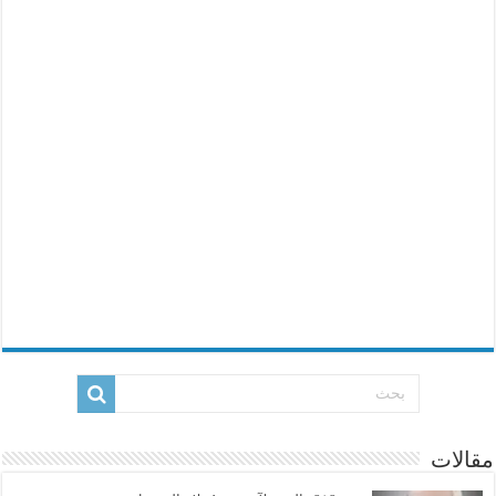
مقالات