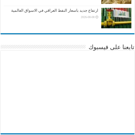
ارتفاع جديد باسعار النفط العراقي في الاسواق العالمية
2026-08-08
تابعنا على فيسبوك