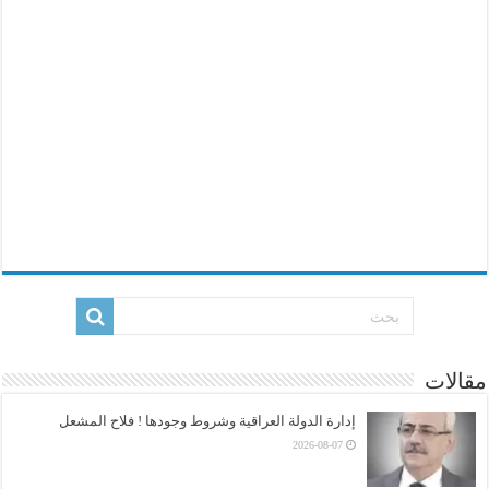
مقالات
إدارة الدولة العراقية وشروط وجودها ! فلاح المشعل
2026-08-07