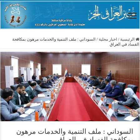
الرئيسية
/
اخبار محلية
/
السوداني : ملف التنمية والخدمات مرهون بمكافحة
الفساد في العراق
السوداني : ملف التنمية والخدمات مرهون
بمكافحة الفساد في العراق