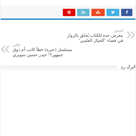
السابق
معرض جدة للكتاب يُحلق بالزوار
في فضاء “الخيال العلمي”
التالي
مسلسل (حيرة) خطأ كاتب أم ذوق
جمهور؟! حيدر حسين سويري
اترك رد