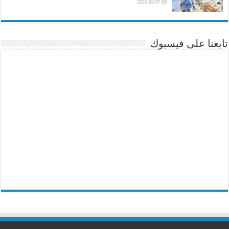
2026-08-07
تابعنا على فيسبوك