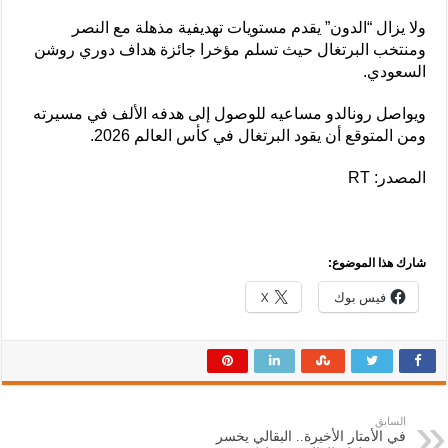
ولا يزال “الدون” يقدم مستويات تهديفية مذهلة مع النصر
ومنتخب البرتغال حيث تسلم مؤخرا جائزة هداف دوري روشن
السعودي.
ويواصل رونالدو مساعيه للوصول إلى هدفه الألف في مسيرته
ومن المتوقع أن يقود البرتغال في كأس العالم 2026.
المصدر: RT
شارك هذا الموضوع:
فيس بوك
X
السابق
في الأمتار الأخيرة.. البقالي يخسر