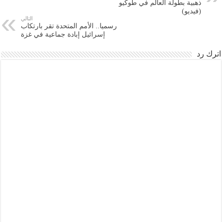
ذهبية بطولة العالم في طوكيو
(فيديو)
التالي
رسميا.. الأمم المتحدة تقر بارتكاب
إسرائيل إبادة جماعية في غزة
اترك رد