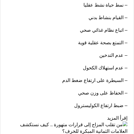
– نمط حياة نشط عقليا
– القيام بنشاط بدني
– اتباع نظام غذائي صحي
– التمتع بصحة عقلية قوية
– عدم التدخين
– عدم استهلاك الكحول
– السيطرة على ارتفاع ضغط الدم
– الحفاظ على وزن صحي
– ضبط ارتفاع الكوليسترول
إقرأ المزيد