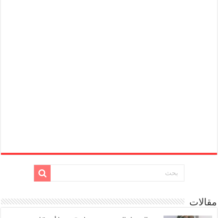
مقالات