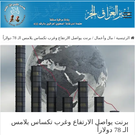
الرئيسية
/
مال وأعمال
/
برنت يواصل الارتفاع وغرب تكساس يلامس الـ 78 دولاراً
برنت يواصل الارتفاع وغرب تكساس يلامس
الـ 78 دولاراً