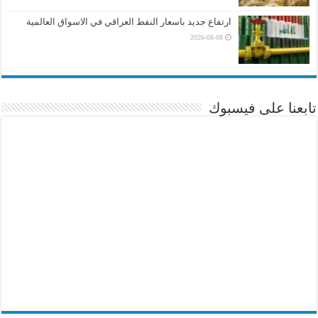
ارتفاع جديد باسعار النفط العراقي في الاسواق العالمية
2026-08-08
تابعنا على فيسبوك