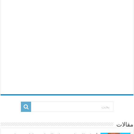
مقالات