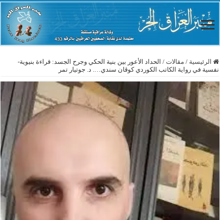
الرئيسية
/
مقالات
/
الحداد الأعور بين بنية الحكي وجرح الجسد: قراءة بنيوية-
نفسية في رواية الكاتب الكوردي كوڤان سندي…. د. جوتيار تمر