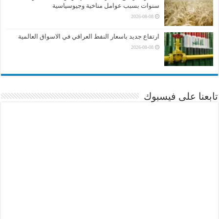
سنوات بسبب عوامل مناخية وجيوسياسية
2026-08-08
ارتفاع جديد باسعار النفط العراقي في الاسواق العالمية
2026-08-08
تابعنا على فيسبوك