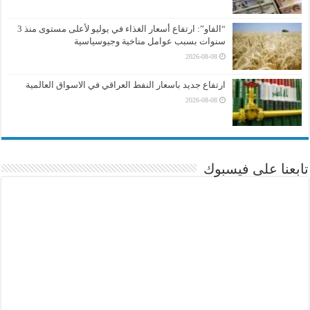
“الفاو”: ارتفاع أسعار الغذاء في يوليو لأعلى مستوى منذ 3
سنوات بسبب عوامل مناخية وجيوسياسية
2026-08-08
ارتفاع جديد باسعار النفط العراقي في الاسواق العالمية
2026-08-08
تابعنا على فيسبوك